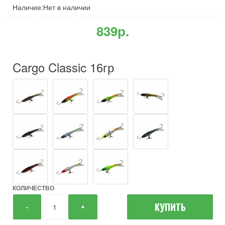
Наличие:Нет в наличии
839р.
Cargo Classic 16гр
КОЛИЧЕСТВО
КУПИТЬ
-
+