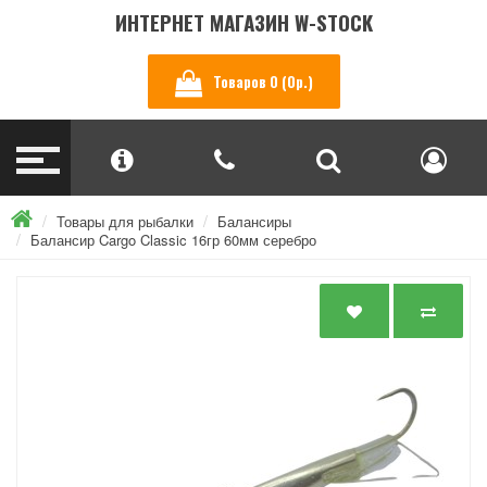
ИНТЕРНЕТ МАГАЗИН W-STOCK
Товаров 0 (0р.)
Товары для рыбалки
Балансиры
Балансир Cargo Classic 16гр 60мм серебро