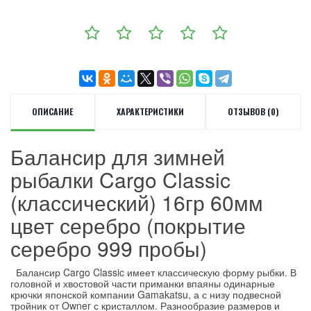
ОПИСАНИЕ
ХАРАКТЕРИСТИКИ
ОТЗЫВОВ (0)
Балансир для зимней
рыбалки Cargo Classic
(классический) 16гр 60мм
цвет серебро (покрытие
серебро 999 пробы)
Балансир Cargo Classic имеет классическую форму рыбки. В
головной и хвостовой части приманки впаяны одинарные
крючки японской компании Gamakatsu, а с низу подвесной
тройник от Owner с кристаллом. Разнообразие размеров и