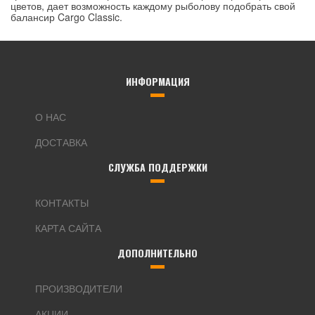
цветов, дает возможность каждому рыболову подобрать свой
балансир Cargo Classic.
ИНФОРМАЦИЯ
О НАС
ДОСТАВКА
СЛУЖБА ПОДДЕРЖКИ
КОНТАКТЫ
КАРТА САЙТА
ДОПОЛНИТЕЛЬНО
ПРОИЗВОДИТЕЛИ
АКЦИИ