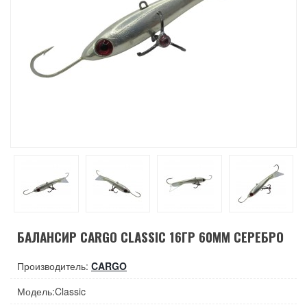
БАЛАНСИР CARGO CLASSIC 16ГР 60ММ СЕРЕБРО
Производитель:
CARGO
Модель:Classic