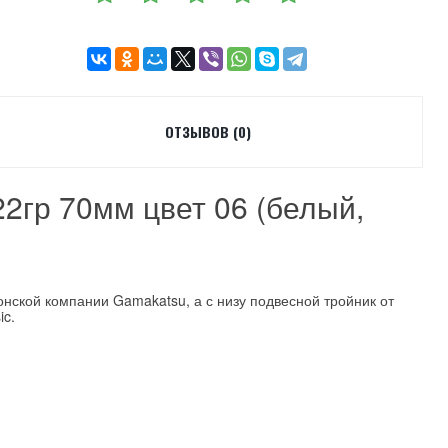
ОТЗЫВОВ (0)
22гр 70мм цвет 06 (белый,
нской компании Gamakatsu, а с низу подвесной тройник от
ic.