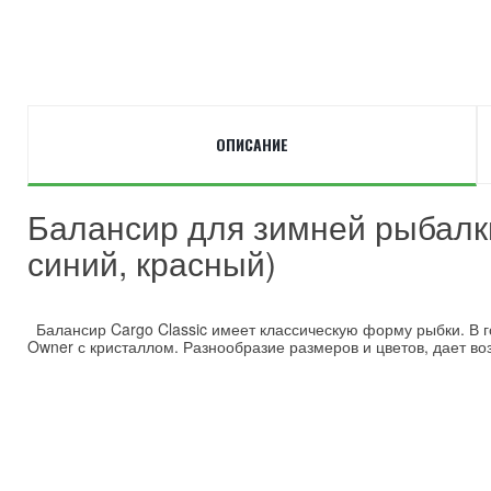
ОПИСАНИЕ
Балансир для зимней рыбалки 
синий, красный)
Балансир Cargo Classic имеет классическую форму рыбки. В г
Owner с кристаллом. Разнообразие размеров и цветов, дает во