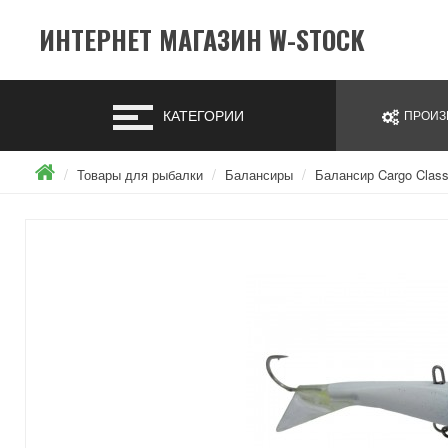
ИНТЕРНЕТ МАГАЗИН W-STOCK
КАТЕГОРИИ
ПРОИЗ
Товары для рыбалки
Балансиры
Балансир Cargo Class