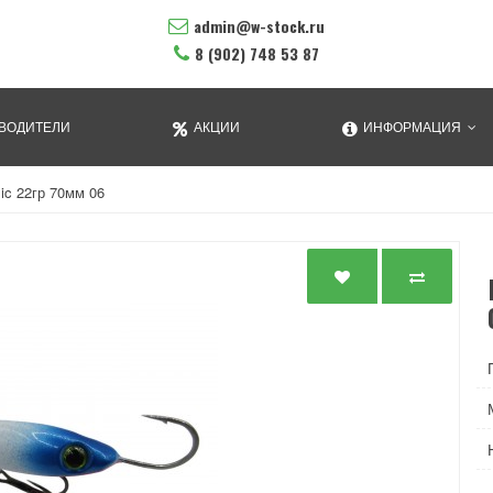
admin@w-stock.ru
8 (902) 748 53 87
ВОДИТЕЛИ
АКЦИИ
ИНФОРМАЦИЯ
ic 22гр 70мм 06