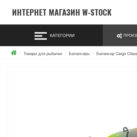
ИНТЕРНЕТ МАГАЗИН W-STOCK
КАТЕГОРИИ
ПРОИЗ
Товары для рыбалки
Балансиры
Балансир Cargo Class