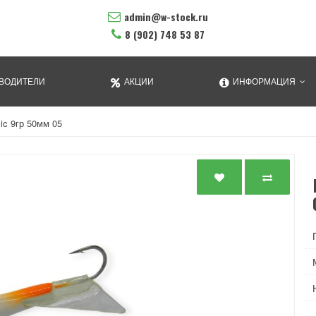
admin@w-stock.ru
8 (902) 748 53 87
ВОДИТЕЛИ
АКЦИИ
ИНФОРМАЦИЯ
ic 9гр 50мм 05