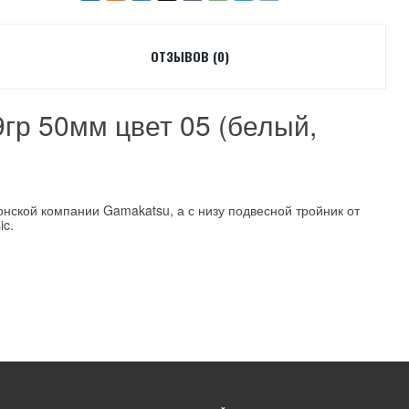
ОТЗЫВОВ (0)
9гр 50мм цвет 05 (белый,
нской компании Gamakatsu, а с низу подвесной тройник от
ic.