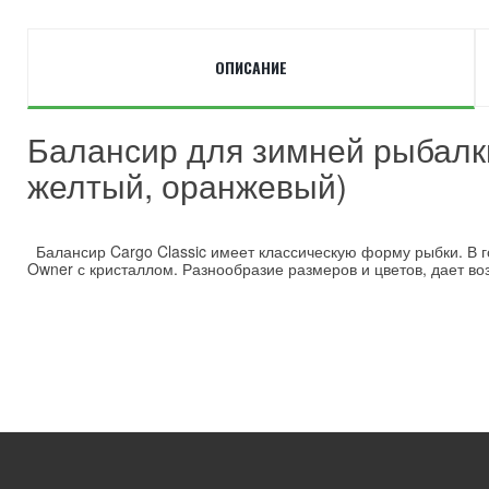
ОПИСАНИЕ
Балансир для зимней рыбалки 
желтый, оранжевый)
Балансир Cargo Classic имеет классическую форму рыбки. В г
Owner с кристаллом. Разнообразие размеров и цветов, дает во