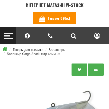
ИНТЕРНЕТ МАГАЗИН W-STOCK
Товаров 0 (0р.)
Товары для рыбалки
Балансиры
Балансир Cargo Shark 10гр 45мм 06