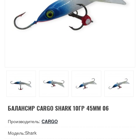
БАЛАНСИР CARGO SHARK 10ГР 45ММ 06
Производитель:
CARGO
Модель:Shark