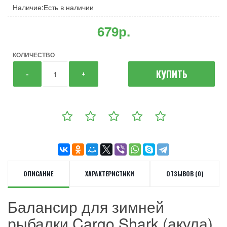
Наличие:Есть в наличии
679р.
КОЛИЧЕСТВО
КУПИТЬ
-
+
ОПИСАНИЕ
ХАРАКТЕРИСТИКИ
ОТЗЫВОВ (0)
Балансир для зимней
рыбалки Cargo Shark (акула)