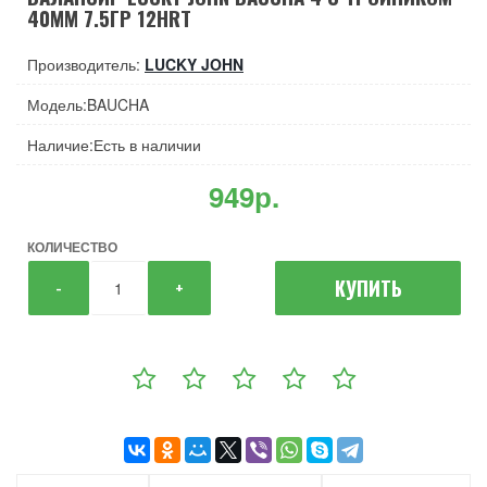
40ММ 7.5ГР 12HRT
Производитель:
LUCKY JOHN
Модель:BAUCHA
Наличие:Есть в наличии
949р.
КОЛИЧЕСТВО
КУПИТЬ
-
+