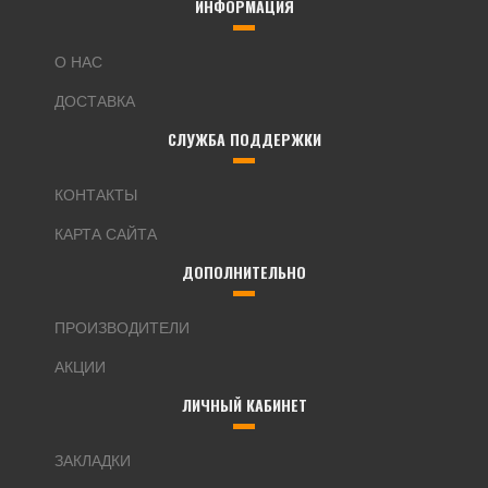
ИНФОРМАЦИЯ
О НАС
ДОСТАВКА
СЛУЖБА ПОДДЕРЖКИ
КОНТАКТЫ
КАРТА САЙТА
ДОПОЛНИТЕЛЬНО
ПРОИЗВОДИТЕЛИ
АКЦИИ
ЛИЧНЫЙ КАБИНЕТ
ЗАКЛАДКИ