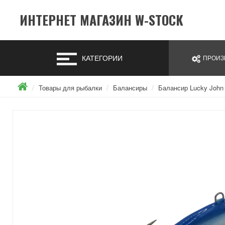
ИНТЕРНЕТ МАГАЗИН W-STOCK
КАТЕГОРИИ
ПРОИЗ
Товары для рыбалки
Балансиры
Балансир Lucky John