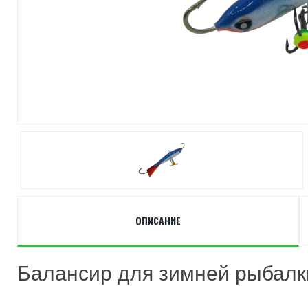
ОПИСАНИЕ
Балансир для зимней рыбалк