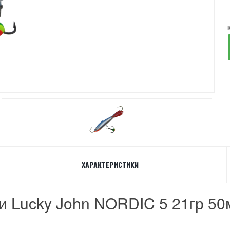
ХАРАКТЕРИСТИКИ
и Lucky John NORDIC 5 21гр 50