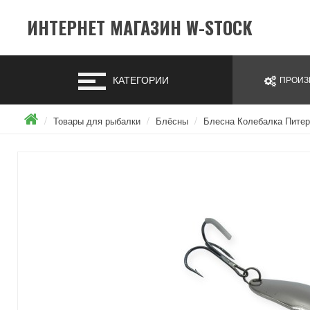
ИНТЕРНЕТ МАГАЗИН W-STOCK
КАТЕГОРИИ
ПРОИЗ
Товары для рыбалки
Блёсны
Блесна Колебалка Питер