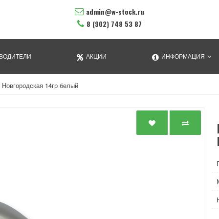
admin@w-stock.ru
8 (902) 748 53 87
ВОДИТЕЛИ
АКЦИИ
ИНФОРМАЦИЯ
 Новгородская 14гр белый