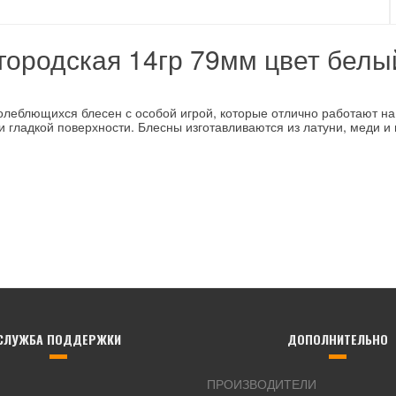
городская 14гр 79мм цвет белы
колеблющихся блесен с особой игрой, которые отлично работают н
 гладкой поверхности. Блесны изготавливаются из латуни, меди и н
СЛУЖБА ПОДДЕРЖКИ
ДОПОЛНИТЕЛЬНО
ПРОИЗВОДИТЕЛИ