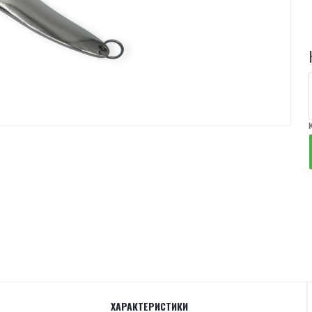
ХАРАКТЕРИСТИКИ