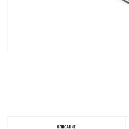
ОПИСАНИЕ