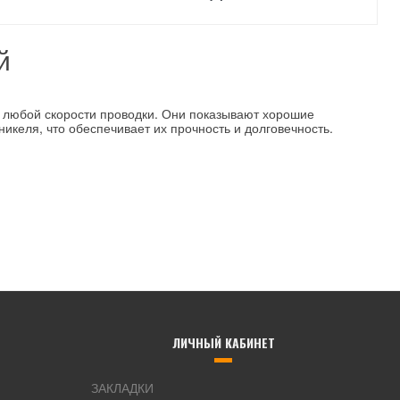
й
а любой скорости проводки. Они показывают хорошие
икеля, что обеспечивает их прочность и долговечность.
ЛИЧНЫЙ КАБИНЕТ
ЗАКЛАДКИ