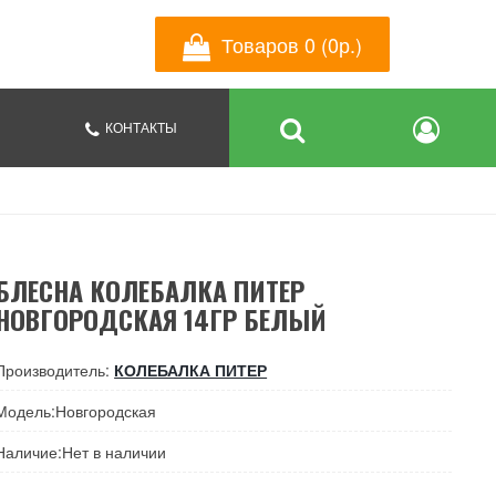
Товаров 0 (0р.)
КОНТАКТЫ
БЛЕСНА КОЛЕБАЛКА ПИТЕР
НОВГОРОДСКАЯ 14ГР БЕЛЫЙ
Производитель:
КОЛЕБАЛКА ПИТЕР
Модель:Новгородская
Наличие:Нет в наличии