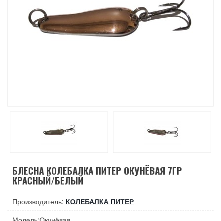
БЛЕСНА КОЛЕБАЛКА ПИТЕР ОКУНЁВАЯ 7ГР
КРАСНЫЙ/БЕЛЫЙ
Производитель:
КОЛЕБАЛКА ПИТЕР
Модель:Окунёвая