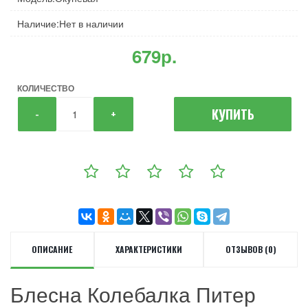
Наличие:Нет в наличии
679р.
КОЛИЧЕСТВО
КУПИТЬ
-
+
ОПИСАНИЕ
ХАРАКТЕРИСТИКИ
ОТЗЫВОВ (0)
Блесна Колебалка Питер