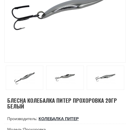
БЛЕСНА КОЛЕБАЛКА ПИТЕР ПРОХОРОВКА 20ГР
БЕЛЫЙ
Производитель:
КОЛЕБАЛКА ПИТЕР
Модель:Прохоровка