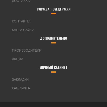
ДОСТАВКА
СЛУЖБА ПОДДЕРЖКИ
КОНТАКТЫ
КАРТА САЙТА
ДОПОЛНИТЕЛЬНО
ПРОИЗВОДИТЕЛИ
АКЦИИ
ЛИЧНЫЙ КАБИНЕТ
ЗАКЛАДКИ
РАССЫЛКА