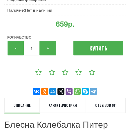
Наличие:Нет в наличии
659р.
КОЛИЧЕСТВО
КУПИТЬ
-
+
ОПИСАНИЕ
ХАРАКТЕРИСТИКИ
ОТЗЫВОВ (0)
Блесна Колебалка Питер