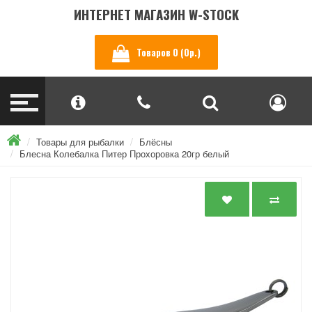
ИНТЕРНЕТ МАГАЗИН W-STOCK
Товаров 0 (0р.)
Товары для рыбалки
Блёсны
Блесна Колебалка Питер Прохоровка 20гр белый