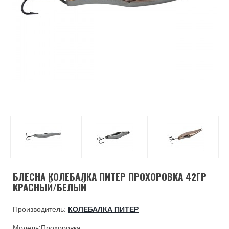
БЛЕСНА КОЛЕБАЛКА ПИТЕР ПРОХОРОВКА 42ГР
КРАСНЫЙ/БЕЛЫЙ
Производитель:
КОЛЕБАЛКА ПИТЕР
Модель:Прохоровка