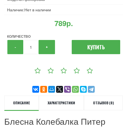
Наличие:Нет в наличии
789р.
КОЛИЧЕСТВО
КУПИТЬ
-
+
ОПИСАНИЕ
ХАРАКТЕРИСТИКИ
ОТЗЫВОВ (0)
Блесна Колебалка Питер