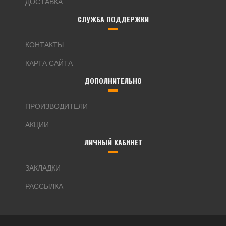
ДОСТАВКА
СЛУЖБА ПОДДЕРЖКИ
КОНТАКТЫ
КАРТА САЙТА
ДОПОЛНИТЕЛЬНО
ПРОИЗВОДИТЕЛИ
АКЦИИ
ЛИЧНЫЙ КАБИНЕТ
ЗАКЛАДКИ
РАССЫЛКА