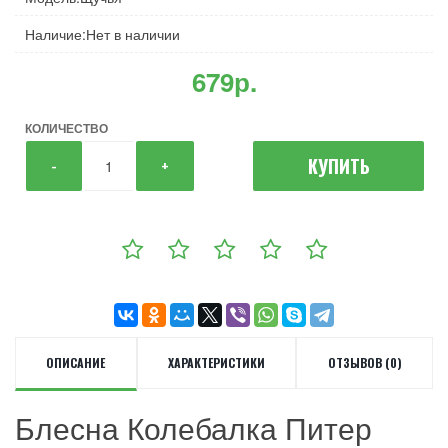
Наличие:Нет в наличии
679р.
КОЛИЧЕСТВО
КУПИТЬ
-
+
ОПИСАНИЕ
ХАРАКТЕРИСТИКИ
ОТЗЫВОВ (0)
Блесна Колебалка Питер