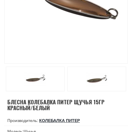
БЛЕСНА КОЛЕБАЛКА ПИТЕР ЩУЧЬЯ 15ГР
КРАСНЫЙ/БЕЛЫЙ
Производитель:
КОЛЕБАЛКА ПИТЕР
Модель:Щучья