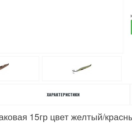
ХАРАКТЕРИСТИКИ
аковая 15гр цвет желтый/красн