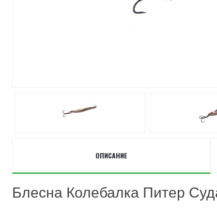
ОПИСАНИЕ
Блесна Колебалка Питер Суд