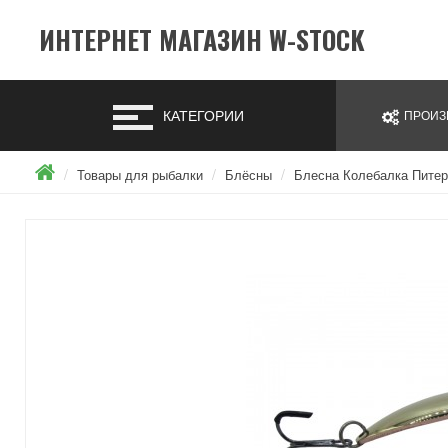
ИНТЕРНЕТ МАГАЗИН W-STOCK
КАТЕГОРИИ
ПРОИЗ
Товары для рыбалки
Блёсны
Блесна Колебалка Питер