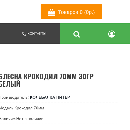
Товаров 0 (0р.)
КОНТАКТЫ
БЛЕСНА КРОКОДИЛ 70ММ 30ГР
БЕЛЫЙ
Производитель:
КОЛЕБАЛКА ПИТЕР
Модель:Крокодил 70мм
Наличие:Нет в наличии