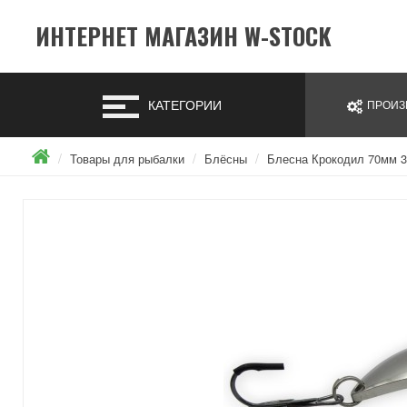
ИНТЕРНЕТ МАГАЗИН W-STOCK
КАТЕГОРИИ
ПРОИЗ
Товары для рыбалки
Блёсны
Блесна Крокодил 70мм 3