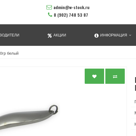
admin@w-stock.ru
8 (902) 748 53 87
ВОДИТЕЛИ
АКЦИИ
ИНФОРМАЦИЯ
0гр белый