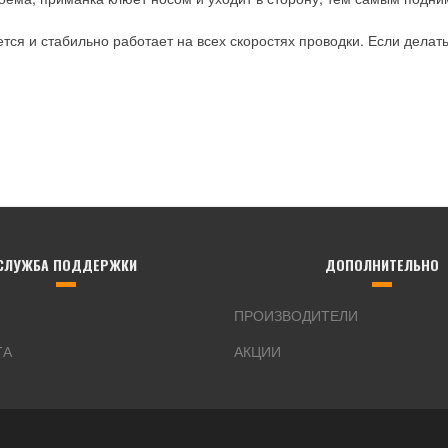
ся и стабильно работает на всех скоростях проводки. Если делат
СЛУЖБА ПОДДЕРЖКИ
ДОПОЛНИТЕЛЬНО
ПРОИЗВОДИТЕЛИ
ТА
АКЦИИ