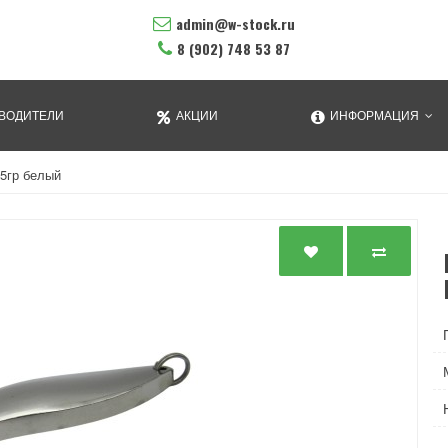
admin@w-stock.ru
8 (902) 748 53 87
ВОДИТЕЛИ
АКЦИИ
ИНФОРМАЦИЯ
5гр белый