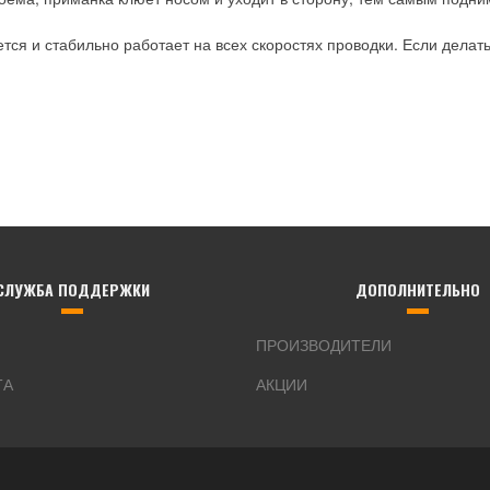
ся и стабильно работает на всех скоростях проводки. Если делат
СЛУЖБА ПОДДЕРЖКИ
ДОПОЛНИТЕЛЬНО
ПРОИЗВОДИТЕЛИ
ТА
АКЦИИ