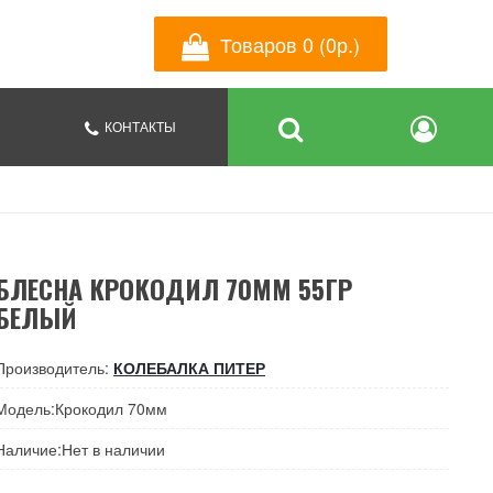
Товаров 0 (0р.)
КОНТАКТЫ
БЛЕСНА КРОКОДИЛ 70ММ 55ГР
БЕЛЫЙ
Производитель:
КОЛЕБАЛКА ПИТЕР
Модель:Крокодил 70мм
Наличие:Нет в наличии