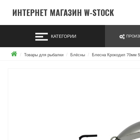
ИНТЕРНЕТ МАГАЗИН W-STOCK
КАТЕГОРИИ
ПРОИЗ
Товары для рыбалки
Блёсны
Блесна Крокодил 70мм 5