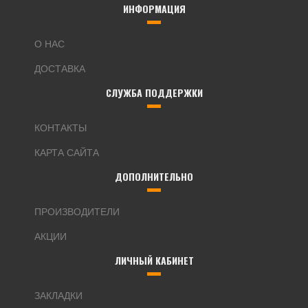
ИНФОРМАЦИЯ
О НАС
ДОСТАВКА
СЛУЖБА ПОДДЕРЖКИ
КОНТАКТЫ
КАРТА САЙТА
ДОПОЛНИТЕЛЬНО
ПРОИЗВОДИТЕЛИ
АКЦИИ
ЛИЧНЫЙ КАБИНЕТ
ЗАКЛАДКИ