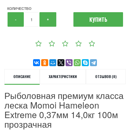
КОЛИЧЕСТВО
КУПИТЬ
-
+
ОПИСАНИЕ
ХАРАКТЕРИСТИКИ
ОТЗЫВОВ (0)
Рыболовная премиум класса
леска Momoi Hameleon
Extreme 0,37мм 14,0кг 100м
прозрачная