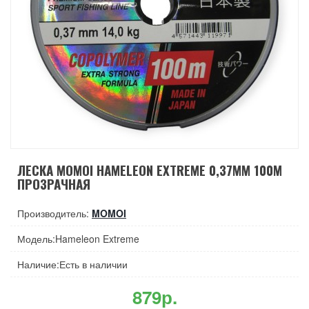
ЛЕСКА MOMOI HAMELEON EXTREME 0,37ММ 100М
ПРОЗРАЧНАЯ
Производитель:
MOMOI
Модель:Hameleon Extreme
Наличие:Есть в наличии
879р.