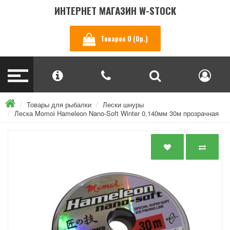
ИНТЕРНЕТ МАГАЗИН W-STOCK
Товаров 0 (0р.)
Товары для рыбалки
Лески шнуры
Леска Momoi Hameleon Nano-Soft Winter 0,140мм 30м прозрачная