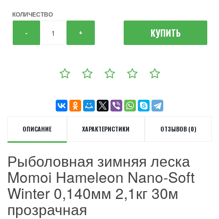
КОЛИЧЕСТВО
КУПИТЬ
-
+
ОПИСАНИЕ
ХАРАКТЕРИСТИКИ
ОТЗЫВОВ (0)
Рыболовная зимняя леска
Momoi Hameleon Nano-Soft
Winter 0,140мм 2,1кг 30м
прозрачная