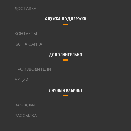
ДОСТАВКА
СЛУЖБА ПОДДЕРЖКИ
КОНТАКТЫ
КАРТА САЙТА
ДОПОЛНИТЕЛЬНО
ПРОИЗВОДИТЕЛИ
АКЦИИ
ЛИЧНЫЙ КАБИНЕТ
ЗАКЛАДКИ
РАССЫЛКА