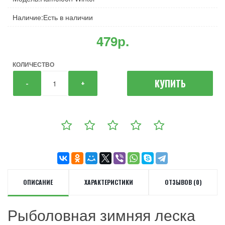
Наличие:Есть в наличии
479р.
КОЛИЧЕСТВО
КУПИТЬ
-
+
ОПИСАНИЕ
ХАРАКТЕРИСТИКИ
ОТЗЫВОВ (0)
Рыболовная зимняя леска