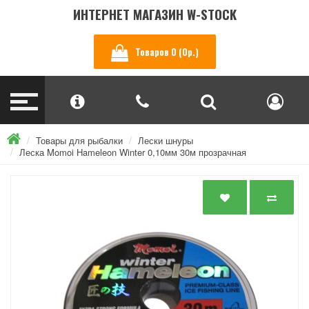
ИНТЕРНЕТ МАГАЗИН W-STOCK
Товаров 0 (0р.)
Товары для рыбалки
Лески шнуры
Леска Momoi Hameleon Winter 0,10мм 30м прозрачная