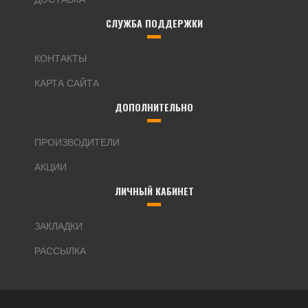
СЛУЖБА ПОДДЕРЖКИ
КОНТАКТЫ
КАРТА САЙТА
ДОПОЛНИТЕЛЬНО
ПРОИЗВОДИТЕЛИ
АКЦИИ
ЛИЧНЫЙ КАБИНЕТ
ЗАКЛАДКИ
РАССЫЛКА