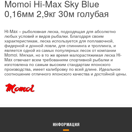
Momoi Hi-Max Sky Blue
0,16мм 2,9кг 30м голубая
Hi-Max – рыболовная леска, подходящая для абсолютно
любых условий и видов рыбалки. Благодаря своим
характеристикам, леска используется для поплавочной,
фидерной и донной ловли, для спиннинга и троллинга, и
является одной из самых популярных лесок от компании
Momoi. Мягкая, но в то же время малорастяжимая леска Hi-
Max отвечает всем требованиям спортивной рыбалки и
изготовлена по самым высоким стандартам японского
производства, имеет калибровку по всей длине. Идеальное
соотношение отличного японского качества и достойной цены.
ИНФОРМАЦИЯ