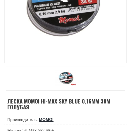
ЛЕСКА MOMOI HI-MAX SKY BLUE 0,16ММ 30М
ГОЛУБАЯ
Производитель:
MOMOI
Модель:Hi-Max Sky Blue