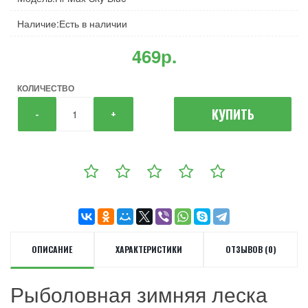
Наличие:Есть в наличии
469р.
КОЛИЧЕСТВО
КУПИТЬ
-
+
ОПИСАНИЕ
ХАРАКТЕРИСТИКИ
ОТЗЫВОВ (0)
Рыболовная зимняя леска