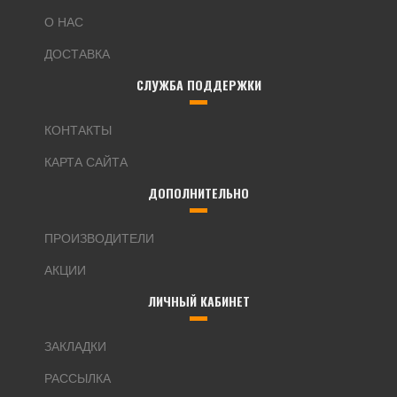
О НАС
ДОСТАВКА
СЛУЖБА ПОДДЕРЖКИ
КОНТАКТЫ
КАРТА САЙТА
ДОПОЛНИТЕЛЬНО
ПРОИЗВОДИТЕЛИ
АКЦИИ
ЛИЧНЫЙ КАБИНЕТ
ЗАКЛАДКИ
РАССЫЛКА