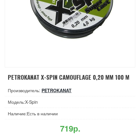
PETROKANAT X-SPIN CAMOUFLAGE 0,20 ММ 100 М
Производитель:
PETROKANAT
Модель:X-Spin
Наличие:Есть в наличии
719р.