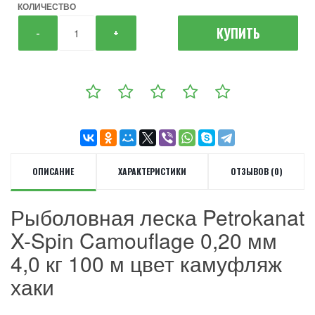
КОЛИЧЕСТВО
КУПИТЬ
-
+
ОПИСАНИЕ
ХАРАКТЕРИСТИКИ
ОТЗЫВОВ (0)
Рыболовная леска Petrokanat
X-Spin Camouflage 0,20 мм
4,0 кг 100 м цвет камуфляж
хаки