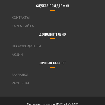
СЛУЖБА ПОДДЕРЖКИ
КОНТАКТЫ
КАРТА САЙТА
ДОПОЛНИТЕЛЬНО
ПРОИЗВОДИТЕЛИ
АКЦИИ
ЛИЧНЫЙ КАБИНЕТ
ЗАКЛАДКИ
РАССЫЛКА
Интернет магазин W-Stock © 2026