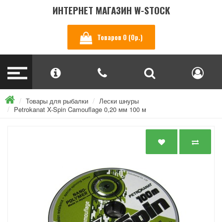
ИНТЕРНЕТ МАГАЗИН W-STOCK
Товаров 0 (0р.)
Товары для рыбалки
Лески шнуры
Petrokanat X-Spin Camouflage 0,20 мм 100 м