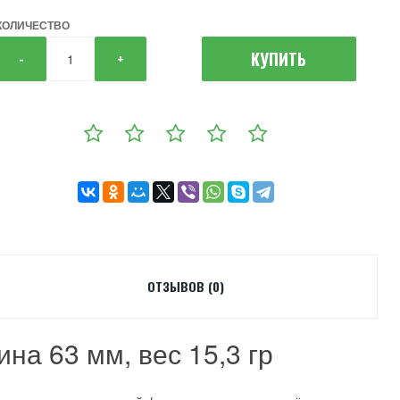
КОЛИЧЕСТВО
КУПИТЬ
-
+
ОТЗЫВОВ (0)
на 63 мм, вес 15,3 гр