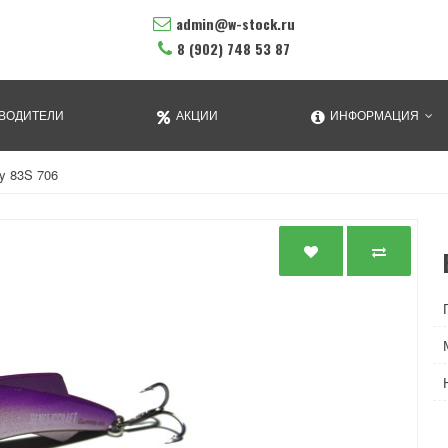
admin@w-stock.ru
8 (902) 748 53 87
ВОДИТЕЛИ
АКЦИИ
ИНФОРМАЦИЯ
y 83S 706