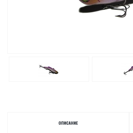
ОПИСАНИЕ