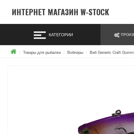
ИНТЕРНЕТ МАГАЗИН W-STOCK
КАТЕГОРИИ
ПРОИЗ
Товары для рыбалки
Воблеры
Виб Generic Craft Gumm