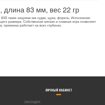
 длина 83 мм, вес 22 гр
 83S такие хищники как судак, щука, форель. Исполнение:
щего размера. Собственная мягкая и плавная игра позволяет
, приманка работает на всех глубинах.
ЛИЧНЫЙ КАБИНЕТ
ЗАКЛАДКИ