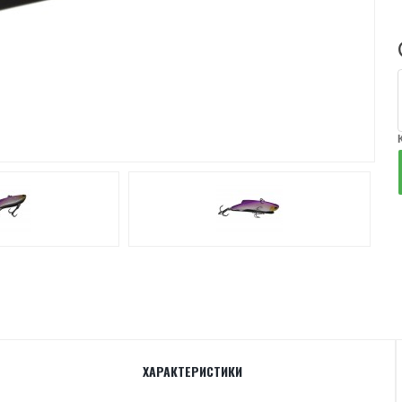
ХАРАКТЕРИСТИКИ