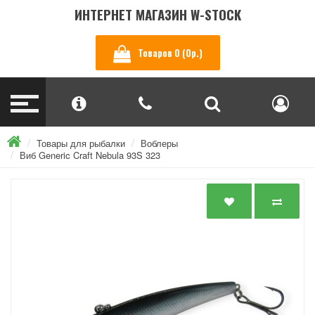
ИНТЕРНЕТ МАГАЗИН W-STOCK
Товаров 0 (0р.)
Товары для рыбалки
Воблеры
Виб Generic Craft Nebula 93S 323