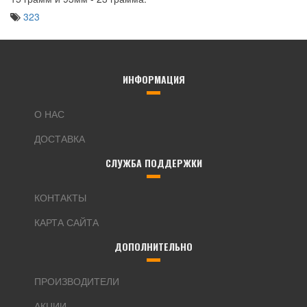
323
ИНФОРМАЦИЯ
О НАС
ДОСТАВКА
СЛУЖБА ПОДДЕРЖКИ
КОНТАКТЫ
КАРТА САЙТА
ДОПОЛНИТЕЛЬНО
ПРОИЗВОДИТЕЛИ
АКЦИИ