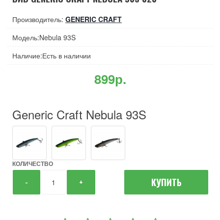
Производитель:
GENERIC CRAFT
Модель:Nebula 93S
Наличие:Есть в наличии
899р.
Generic Craft Nebula 93S
КОЛИЧЕСТВО
КУПИТЬ
-
+