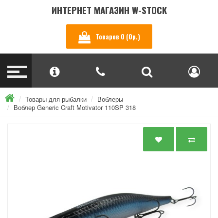
ИНТЕРНЕТ МАГАЗИН W-STOCK
Товаров 0 (0р.)
Товары для рыбалки
Воблеры
Воблер Generic Craft Motivator 110SP 318