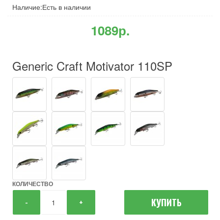
Наличие:Есть в наличии
1089р.
Generic Craft Motivator 110SP
КОЛИЧЕСТВО
КУПИТЬ
-
+