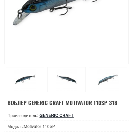
ВОБЛЕР GENERIC CRAFT MOTIVATOR 110SP 318
Производитель:
GENERIC CRAFT
Модель:Motivator 110SP