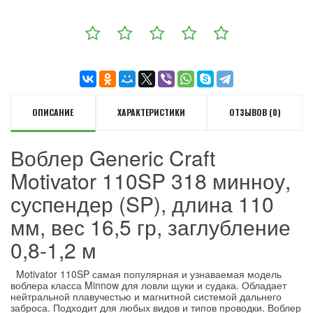
ОПИСАНИЕ
ХАРАКТЕРИСТИКИ
ОТЗЫВОВ (0)
Воблер Generic Craft
Motivator 110SP 318 минноу,
суспендер (SP), длина 110
мм, вес 16,5 гр, заглубление
0,8-1,2 м
Motivator 110SP самая популярная и узнаваемая модель
воблера класса Minnow для ловли щуки и судака. Обладает
нейтральной плавучестью и магнитной системой дальнего
заброса. Подходит для любых видов и типов проводки. Воблер